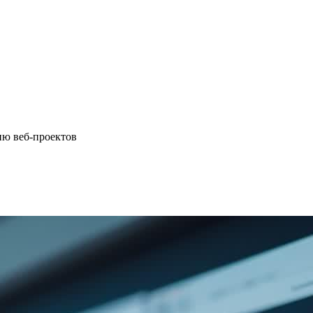
ию веб-проектов