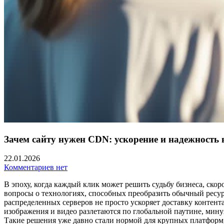
Зачем сайту нужен CDN: ускорение и надежность
22.01.2026
Комментариев нет
В эпоху, когда каждый клик может решить судьбу бизнеса, ско
вопросы о технологиях, способных преобразить обычный ресур
распределенных серверов не просто ускоряет доставку контента
изображения и видео разлетаются по глобальной паутине, мину
Такие решения уже давно стали нормой для крупных платформ, 